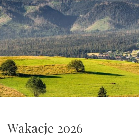
Wakacje 2026