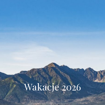
Wakacje 2026