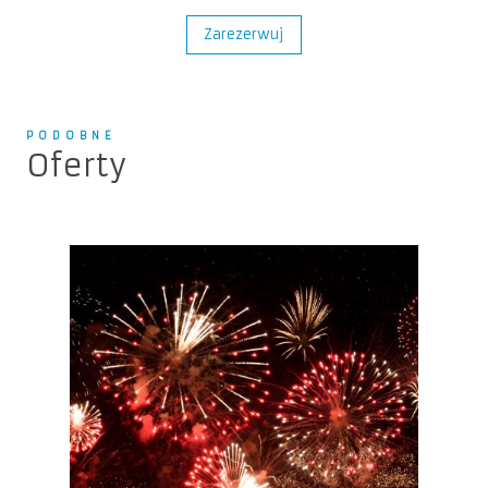
Zarezerwuj
PODOBNE
Oferty