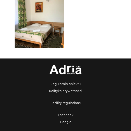
Regulamin obiektu
Polityka prywatności
Facility regulations
Facebook
Google