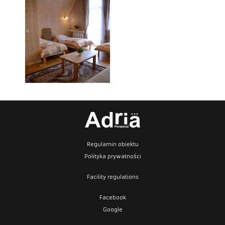
Regulamin obiektu
Polityka prywatności
Facility regulations
Facebook
Google